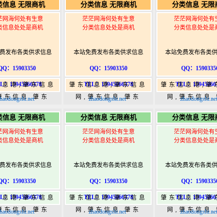
类信息 无限商机
分类信息 无限商机
分类信息 无限
w.zhaodongshi.com
港|www.zhaodongshi.com
港|www.zhaod
茫网海何处有生意
茫茫网海何处有生意
茫茫网海何处有
类信息处处是商机
分类信息处处是商机
分类信息处处是
费发布各类供求信息
本站免费发布各类供求信息
本站免费发布各类
QQ：15903350
QQ：15903350
QQ：1590335
L：15945066378
TEL：15945066378
TEL：15945066
信息港,肇东信息
肇东信息港,肇东信息
肇东信息港,肇
肇东信息,肇东
网,肇东信息,肇东
网,肇东信息
haodongshi.net
zhaodongshi.net
zhaodongshi.ne
5,肇东365信息
365,肇东365信息
365,肇东36
类信息 无限商机
分类信息 无限商机
分类信息 无限
w.zhaodongshi.com
港|www.zhaodongshi.com
港|www.zhaod
茫网海何处有生意
茫茫网海何处有生意
茫茫网海何处有
类信息处处是商机
分类信息处处是商机
分类信息处处是
费发布各类供求信息
本站免费发布各类供求信息
本站免费发布各类
QQ：15903350
QQ：15903350
QQ：1590335
L：15945066378
TEL：15945066378
TEL：15945066
信息港,肇东信息
肇东信息港,肇东信息
肇东信息港,肇
肇东信息,肇东
网,肇东信息,肇东
网,肇东信息
haodongshi.net
zhaodongshi.net
zhaodongshi.ne