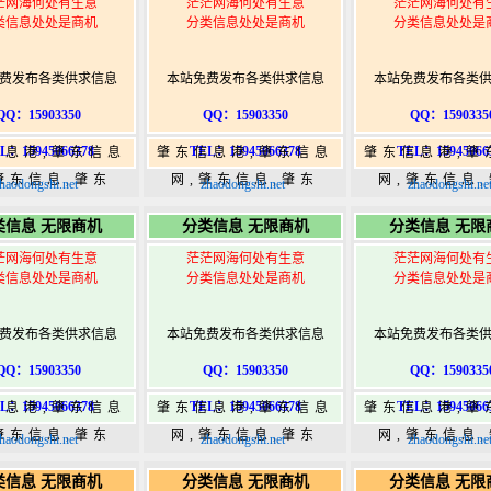
茫网海何处有生意
茫茫网海何处有生意
茫茫网海何处有
类信息处处是商机
分类信息处处是商机
分类信息处处是
费发布各类供求信息
本站免费发布各类供求信息
本站免费发布各类
QQ：15903350
QQ：15903350
QQ：1590335
L：15945066378
TEL：15945066378
TEL：15945066
信息港,肇东信息
肇东信息港,肇东信息
肇东信息港,肇
肇东信息,肇东
网,肇东信息,肇东
网,肇东信息
haodongshi.net
zhaodongshi.net
zhaodongshi.ne
5,肇东365信息
365,肇东365信息
365,肇东36
类信息 无限商机
分类信息 无限商机
分类信息 无限
w.zhaodongshi.com
港|www.zhaodongshi.com
港|www.zhaod
茫网海何处有生意
茫茫网海何处有生意
茫茫网海何处有
类信息处处是商机
分类信息处处是商机
分类信息处处是
费发布各类供求信息
本站免费发布各类供求信息
本站免费发布各类
QQ：15903350
QQ：15903350
QQ：1590335
L：15945066378
TEL：15945066378
TEL：15945066
信息港,肇东信息
肇东信息港,肇东信息
肇东信息港,肇
肇东信息,肇东
网,肇东信息,肇东
网,肇东信息
haodongshi.net
zhaodongshi.net
zhaodongshi.ne
5,肇东365信息
365,肇东365信息
365,肇东36
类信息 无限商机
分类信息 无限商机
分类信息 无限
w.zhaodongshi.com
港|www.zhaodongshi.com
港|www.zhaod