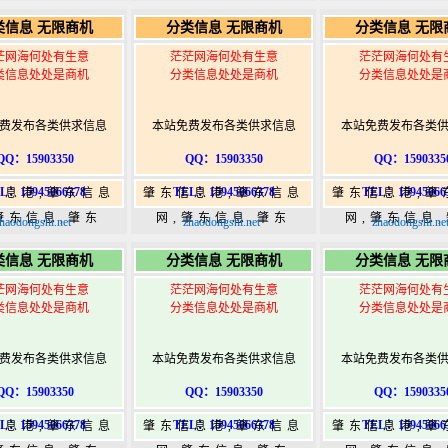
5,肇东365信息
365,肇东365信息
365,肇东36
类信息 无限商机
分类信息 无限商机
分类信息 无限
w.zhaodongshi.com
港|www.zhaodongshi.com
港|www.zhaod
茫网海何处有生意
茫茫网海何处有生意
茫茫网海何处有
类信息处处是商机
分类信息处处是商机
分类信息处处是
费发布各类供求信息
本站免费发布各类供求信息
本站免费发布各类
QQ：15903350
QQ：15903350
QQ：1590335
L：15945066378
TEL：15945066378
TEL：15945066
信息港,肇东信息
肇东信息港,肇东信息
肇东信息港,肇
肇东信息,肇东
网,肇东信息,肇东
网,肇东信息
haodongshi.net
zhaodongshi.net
zhaodongshi.ne
5,肇东365信息
365,肇东365信息
365,肇东36
类信息 无限商机
分类信息 无限商机
分类信息 无限
w.zhaodongshi.com
港|www.zhaodongshi.com
港|www.zhaod
茫网海何处有生意
茫茫网海何处有生意
茫茫网海何处有
类信息处处是商机
分类信息处处是商机
分类信息处处是
费发布各类供求信息
本站免费发布各类供求信息
本站免费发布各类
QQ：15903350
QQ：15903350
QQ：1590335
L：15945066378
TEL：15945066378
TEL：15945066
信息港,肇东信息
肇东信息港,肇东信息
肇东信息港,肇