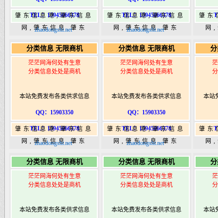
TEL：15945066378
TEL：15945066378
T
肇东信息港,肇东信息
肇东信息港,肇东信息
肇东
网,肇东信息,肇东
网,肇东信息,肇东
网
zhaodongshi.net
zhaodongshi.net
365,肇东365信息
365,肇东365信息
36
分类信息 无限商机
分类信息 无限商机
分
港|www.zhaodongshi.com
港|www.zhaodongshi.com
港|ww
茫茫网海何处有生意
茫茫网海何处有生意
茫
分类信息处处是商机
分类信息处处是商机
分
本站免费发布各类供求信息
本站免费发布各类供求信息
本站
QQ：15903350
QQ：15903350
TEL：15945066378
TEL：15945066378
T
肇东信息港,肇东信息
肇东信息港,肇东信息
肇东
网,肇东信息,肇东
网,肇东信息,肇东
网
zhaodongshi.net
zhaodongshi.net
365,肇东365信息
365,肇东365信息
36
分类信息 无限商机
分类信息 无限商机
分
港|www.zhaodongshi.com
港|www.zhaodongshi.com
港|ww
茫茫网海何处有生意
茫茫网海何处有生意
茫
分类信息处处是商机
分类信息处处是商机
分
本站免费发布各类供求信息
本站免费发布各类供求信息
本站