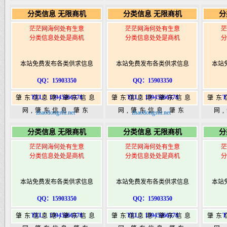
365,肇东365信息
365,肇东365信息
36
分类信息 无限商机
分类信息 无限商机
分
港|www.zhaodongshi.com
港|www.zhaodongshi.com
港|ww
茫茫网海何处有生意
茫茫网海何处有生意
茫
分类信息处处是商机
分类信息处处是商机
分
本站免费发布各类供求信息
本站免费发布各类供求信息
本站
QQ：15903350
QQ：15903350
TEL：15945066378
TEL：15945066378
T
肇东信息港,肇东信息
肇东信息港,肇东信息
肇东
网,肇东信息,肇东
网,肇东信息,肇东
网
zhaodongshi.net
zhaodongshi.net
365,肇东365信息
365,肇东365信息
36
分类信息 无限商机
分类信息 无限商机
分
港|www.zhaodongshi.com
港|www.zhaodongshi.com
港|ww
茫茫网海何处有生意
茫茫网海何处有生意
茫
分类信息处处是商机
分类信息处处是商机
分
本站免费发布各类供求信息
本站免费发布各类供求信息
本站
QQ：15903350
QQ：15903350
TEL：15945066378
TEL：15945066378
T
肇东信息港,肇东信息
肇东信息港,肇东信息
肇东