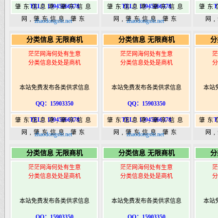
TEL：15945066378
TEL：15945066378
T
肇东信息港,肇东信息
肇东信息港,肇东信息
肇东
网,肇东信息,肇东
网,肇东信息,肇东
网
zhaodongshi.net
zhaodongshi.net
365,肇东365信息
365,肇东365信息
36
分类信息 无限商机
分类信息 无限商机
分
港|www.zhaodongshi.com
港|www.zhaodongshi.com
港|ww
茫茫网海何处有生意
茫茫网海何处有生意
茫
分类信息处处是商机
分类信息处处是商机
分
本站免费发布各类供求信息
本站免费发布各类供求信息
本站
QQ：15903350
QQ：15903350
TEL：15945066378
TEL：15945066378
T
肇东信息港,肇东信息
肇东信息港,肇东信息
肇东
网,肇东信息,肇东
网,肇东信息,肇东
网
zhaodongshi.net
zhaodongshi.net
365,肇东365信息
365,肇东365信息
36
分类信息 无限商机
分类信息 无限商机
分
港|www.zhaodongshi.com
港|www.zhaodongshi.com
港|ww
茫茫网海何处有生意
茫茫网海何处有生意
茫
分类信息处处是商机
分类信息处处是商机
分
本站免费发布各类供求信息
本站免费发布各类供求信息
本站
QQ：15903350
QQ：15903350