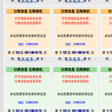
网,肇东信息,肇东
网,肇东信息,肇东
网
zhaodongshi.net
zhaodongshi.net
365,肇东365信息
365,肇东365信息
36
分类信息 无限商机
分类信息 无限商机
分
港|www.zhaodongshi.com
港|www.zhaodongshi.com
港|ww
茫茫网海何处有生意
茫茫网海何处有生意
茫
分类信息处处是商机
分类信息处处是商机
分
本站免费发布各类供求信息
本站免费发布各类供求信息
本站
QQ：15903350
QQ：15903350
TEL：15945066378
TEL：15945066378
T
肇东信息港,肇东信息
肇东信息港,肇东信息
肇东
网,肇东信息,肇东
网,肇东信息,肇东
网
zhaodongshi.net
zhaodongshi.net
365,肇东365信息
365,肇东365信息
36
分类信息 无限商机
分类信息 无限商机
分
港|www.zhaodongshi.com
港|www.zhaodongshi.com
港|ww
茫茫网海何处有生意
茫茫网海何处有生意
茫
分类信息处处是商机
分类信息处处是商机
分
本站免费发布各类供求信息
本站免费发布各类供求信息
本站
QQ：15903350
QQ：15903350
TEL：15945066378
TEL：15945066378
T
肇东信息港,肇东信息
肇东信息港,肇东信息
肇东