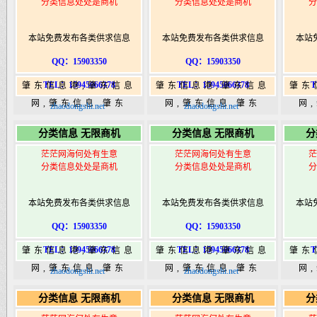
分类信息处处是商机
分类信息处处是商机
分
本站免费发布各类供求信息
本站免费发布各类供求信息
本站
QQ：15903350
QQ：15903350
TEL：15945066378
TEL：15945066378
T
肇东信息港,肇东信息
肇东信息港,肇东信息
肇东
网,肇东信息,肇东
网,肇东信息,肇东
网
zhaodongshi.net
zhaodongshi.net
365,肇东365信息
365,肇东365信息
36
分类信息 无限商机
分类信息 无限商机
分
港|www.zhaodongshi.com
港|www.zhaodongshi.com
港|ww
茫茫网海何处有生意
茫茫网海何处有生意
茫
分类信息处处是商机
分类信息处处是商机
分
本站免费发布各类供求信息
本站免费发布各类供求信息
本站
QQ：15903350
QQ：15903350
TEL：15945066378
TEL：15945066378
T
肇东信息港,肇东信息
肇东信息港,肇东信息
肇东
网,肇东信息,肇东
网,肇东信息,肇东
网
zhaodongshi.net
zhaodongshi.net
365,肇东365信息
365,肇东365信息
36
分类信息 无限商机
分类信息 无限商机
分
港|www.zhaodongshi.com
港|www.zhaodongshi.com
港|ww