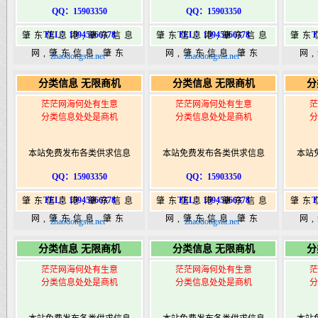
QQ：15903350
QQ：15903350
TEL：15945066378
TEL：15945066378
T
肇东信息港,肇东信息
肇东信息港,肇东信息
肇东
网,肇东信息,肇东
网,肇东信息,肇东
网
zhaodongshi.net
zhaodongshi.net
365,肇东365信息
365,肇东365信息
36
分类信息 无限商机
分类信息 无限商机
分
港|www.zhaodongshi.com
港|www.zhaodongshi.com
港|ww
茫茫网海何处有生意
茫茫网海何处有生意
茫
分类信息处处是商机
分类信息处处是商机
分
本站免费发布各类供求信息
本站免费发布各类供求信息
本站
QQ：15903350
QQ：15903350
TEL：15945066378
TEL：15945066378
T
肇东信息港,肇东信息
肇东信息港,肇东信息
肇东
网,肇东信息,肇东
网,肇东信息,肇东
网
zhaodongshi.net
zhaodongshi.net
365,肇东365信息
365,肇东365信息
36
分类信息 无限商机
分类信息 无限商机
分
港|www.zhaodongshi.com
港|www.zhaodongshi.com
港|ww
茫茫网海何处有生意
茫茫网海何处有生意
茫
分类信息处处是商机
分类信息处处是商机
分