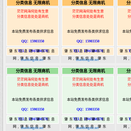
分类信息 无限商机
分类信息 无限商机
分
港|www.zhaodongshi.com
港|www.zhaodongshi.com
港|ww
茫茫网海何处有生意
茫茫网海何处有生意
茫
分类信息处处是商机
分类信息处处是商机
分
本站免费发布各类供求信息
本站免费发布各类供求信息
本站
QQ：15903350
QQ：15903350
TEL：15945066378
TEL：15945066378
T
肇东信息港,肇东信息
肇东信息港,肇东信息
肇东
网,肇东信息,肇东
网,肇东信息,肇东
网
zhaodongshi.net
zhaodongshi.net
365,肇东365信息
365,肇东365信息
36
分类信息 无限商机
分类信息 无限商机
分
港|www.zhaodongshi.com
港|www.zhaodongshi.com
港|ww
茫茫网海何处有生意
茫茫网海何处有生意
茫
分类信息处处是商机
分类信息处处是商机
分
本站免费发布各类供求信息
本站免费发布各类供求信息
本站
QQ：15903350
QQ：15903350
TEL：15945066378
TEL：15945066378
T
肇东信息港,肇东信息
肇东信息港,肇东信息
肇东
网,肇东信息,肇东
网,肇东信息,肇东
网
zhaodongshi.net
zhaodongshi.net