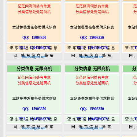
茫茫网海何处有生意
茫茫网海何处有生意
茫
分类信息处处是商机
分类信息处处是商机
分
本站免费发布各类供求信息
本站免费发布各类供求信息
本站
QQ：15903350
QQ：15903350
TEL：15945066378
TEL：15945066378
T
肇东信息港,肇东信息
肇东信息港,肇东信息
肇东
网,肇东信息,肇东
网,肇东信息,肇东
网
zhaodongshi.net
zhaodongshi.net
365,肇东365信息
365,肇东365信息
36
分类信息 无限商机
分类信息 无限商机
分
港|www.zhaodongshi.com
港|www.zhaodongshi.com
港|ww
茫茫网海何处有生意
茫茫网海何处有生意
茫
分类信息处处是商机
分类信息处处是商机
分
本站免费发布各类供求信息
本站免费发布各类供求信息
本站
QQ：15903350
QQ：15903350
TEL：15945066378
TEL：15945066378
T
肇东信息港,肇东信息
肇东信息港,肇东信息
肇东
网,肇东信息,肇东
网,肇东信息,肇东
网
zhaodongshi.net
zhaodongshi.net
365,肇东365信息
365,肇东365信息
36