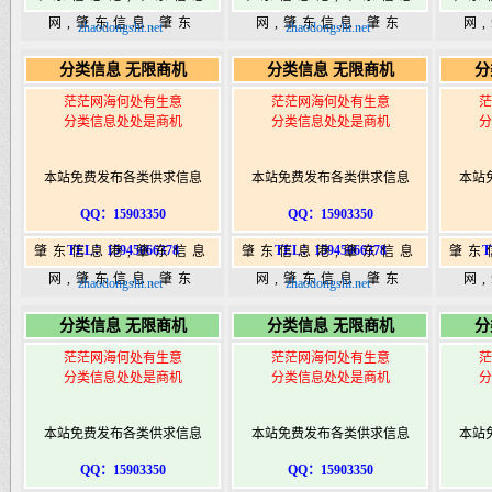
网,肇东信息,肇东
网,肇东信息,肇东
网
zhaodongshi.net
zhaodongshi.net
365,肇东365信息
365,肇东365信息
36
分类信息 无限商机
分类信息 无限商机
分
港|www.zhaodongshi.com
港|www.zhaodongshi.com
港|ww
茫茫网海何处有生意
茫茫网海何处有生意
茫
分类信息处处是商机
分类信息处处是商机
分
本站免费发布各类供求信息
本站免费发布各类供求信息
本站
QQ：15903350
QQ：15903350
TEL：15945066378
TEL：15945066378
T
肇东信息港,肇东信息
肇东信息港,肇东信息
肇东
网,肇东信息,肇东
网,肇东信息,肇东
网
zhaodongshi.net
zhaodongshi.net
365,肇东365信息
365,肇东365信息
36
分类信息 无限商机
分类信息 无限商机
分
港|www.zhaodongshi.com
港|www.zhaodongshi.com
港|ww
茫茫网海何处有生意
茫茫网海何处有生意
茫
分类信息处处是商机
分类信息处处是商机
分
本站免费发布各类供求信息
本站免费发布各类供求信息
本站
QQ：15903350
QQ：15903350