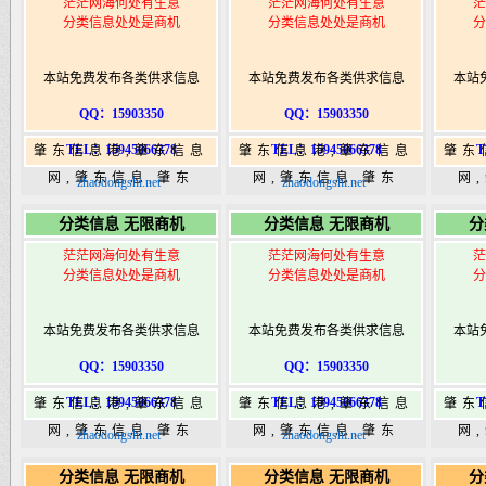
茫茫网海何处有生意
茫茫网海何处有生意
茫
分类信息处处是商机
分类信息处处是商机
分
本站免费发布各类供求信息
本站免费发布各类供求信息
本站
QQ：15903350
QQ：15903350
TEL：15945066378
TEL：15945066378
T
肇东信息港,肇东信息
肇东信息港,肇东信息
肇东
网,肇东信息,肇东
网,肇东信息,肇东
网
zhaodongshi.net
zhaodongshi.net
365,肇东365信息
365,肇东365信息
36
分类信息 无限商机
分类信息 无限商机
分
港|www.zhaodongshi.com
港|www.zhaodongshi.com
港|ww
茫茫网海何处有生意
茫茫网海何处有生意
茫
分类信息处处是商机
分类信息处处是商机
分
本站免费发布各类供求信息
本站免费发布各类供求信息
本站
QQ：15903350
QQ：15903350
TEL：15945066378
TEL：15945066378
T
肇东信息港,肇东信息
肇东信息港,肇东信息
肇东
网,肇东信息,肇东
网,肇东信息,肇东
网
zhaodongshi.net
zhaodongshi.net
365,肇东365信息
365,肇东365信息
36
分类信息 无限商机
分类信息 无限商机
分
港|www.zhaodongshi.com
港|www.zhaodongshi.com
港|ww