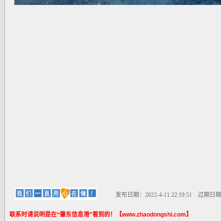
发布日期：2022-4-11 22:19:51 过期日期：20
联系时请说明是在“肇东信息港”看到的！【www.zhaodongshi.com】